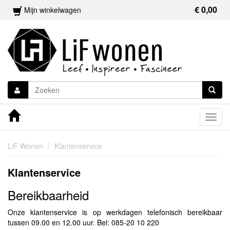
€ 0,00
Mijn winkelwagen
Togg
navig
LiF Wonen
Klantenservice
Klantenservice
Bereikbaarheid
Onze klantenservice is op werkdagen telefonisch bereikbaar
tussen 09.00 en 12.00 uur. Bel: 085-20 10 220