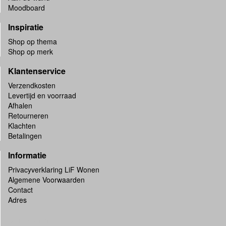
Moodboard
Inspiratie
Shop op thema
Shop op merk
Klantenservice
Verzendkosten
Levertijd en voorraad
Afhalen
Retourneren
Klachten
Betalingen
Informatie
Privacyverklaring LiF Wonen
Algemene Voorwaarden
Contact
Adres
© LiF-Wonen