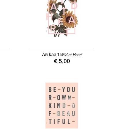
A5 kaart
-Wild at Heart
€ 5,00