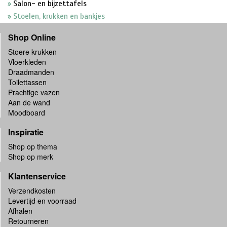
Salon- en bijzettafels
Stoelen, krukken en bankjes
Shop Online
Stoere krukken
Vloerkleden
Draadmanden
Toilettassen
Prachtige vazen
Aan de wand
Moodboard
Inspiratie
Shop op thema
Shop op merk
Klantenservice
Verzendkosten
Levertijd en voorraad
Afhalen
Retourneren