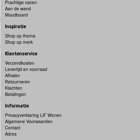
Prachtige vazen
Aan de wand
Moodboard
Inspiratie
Shop op thema
Shop op merk
Klantenservice
Verzendkosten
Levertijd en voorraad
Afhalen
Retourneren
Klachten
Betalingen
Informatie
Privacyverklaring LiF Wonen
Algemene Voorwaarden
Contact
Adres