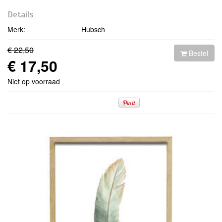
Details
Merk:
Hubsch
€ 22,50
Bestel
€ 17,50
Niet op voorraad