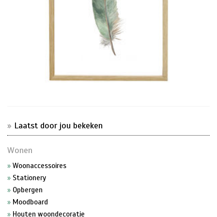
Laatst door jou bekeken
Wonen
Woonaccessoires
Stationery
Opbergen
Moodboard
Houten woondecoratie