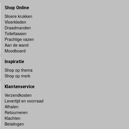
Shop Online
Stoere krukken
Vloerkleden
Draadmanden
Toilettassen
Prachtige vazen
Aan de wand
Moodboard
Inspiratie
Shop op thema
Shop op merk
Klantenservice
Verzendkosten
Levertijd en voorraad
Afhalen
Retourneren
Klachten
Betalingen