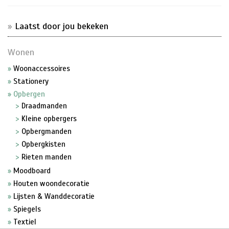
Laatst door jou bekeken
Wonen
Woonaccessoires
Stationery
Opbergen
Draadmanden
Kleine opbergers
Opbergmanden
Opbergkisten
Rieten manden
Moodboard
Houten woondecoratie
Lijsten & Wanddecoratie
Spiegels
Textiel