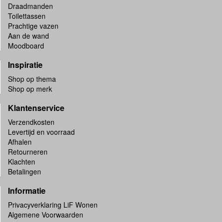
Draadmanden
Toilettassen
Prachtige vazen
Aan de wand
Moodboard
Inspiratie
Shop op thema
Shop op merk
Klantenservice
Verzendkosten
Levertijd en voorraad
Afhalen
Retourneren
Klachten
Betalingen
Informatie
Privacyverklaring LiF Wonen
Algemene Voorwaarden