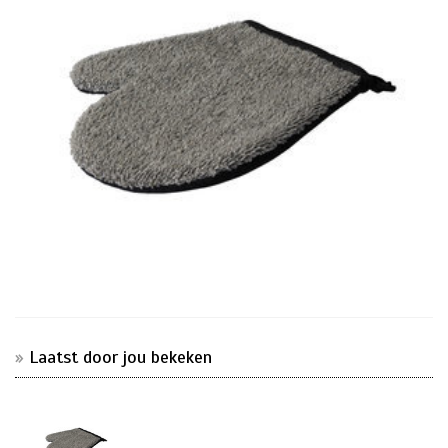
Laatst door jou bekeken