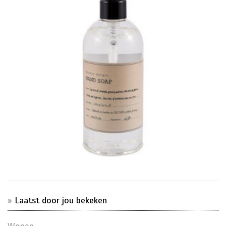
Laatst door jou bekeken
Wonen