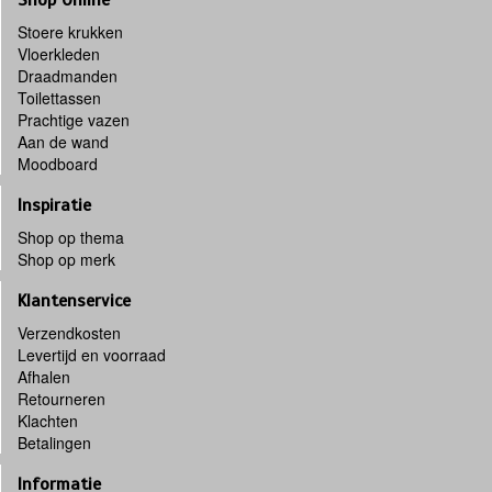
Stoere krukken
Vloerkleden
Draadmanden
Toilettassen
Prachtige vazen
Aan de wand
Moodboard
Inspiratie
Shop op thema
Shop op merk
Klantenservice
Verzendkosten
Levertijd en voorraad
Afhalen
Retourneren
Klachten
Betalingen
Informatie