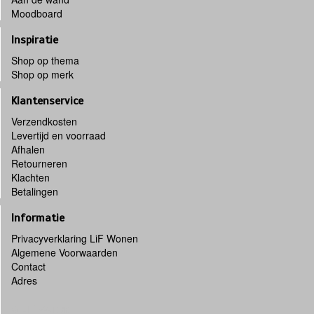
Moodboard
Inspiratie
Shop op thema
Shop op merk
Klantenservice
Verzendkosten
Levertijd en voorraad
Afhalen
Retourneren
Klachten
Betalingen
Informatie
Privacyverklaring LiF Wonen
Algemene Voorwaarden
Contact
Adres
© LiF-Wonen